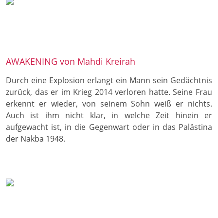
AWAKENING von Mahdi Kreirah
Durch eine Explosion erlangt ein Mann sein Gedächtnis
zurück, das er im Krieg 2014 verloren hatte. Seine Frau
erkennt er wieder, von seinem Sohn weiß er nichts.
Auch ist ihm nicht klar, in welche Zeit hinein er
aufgewacht ist, in die Gegenwart oder in das Palästina
der Nakba 1948.