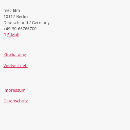
mec film
10117 Berlin
Deutschland / Germany
+49-30-66766700
E-Mail
Kinokatalog
Weltvertrieb
Impressum
Datenschutz