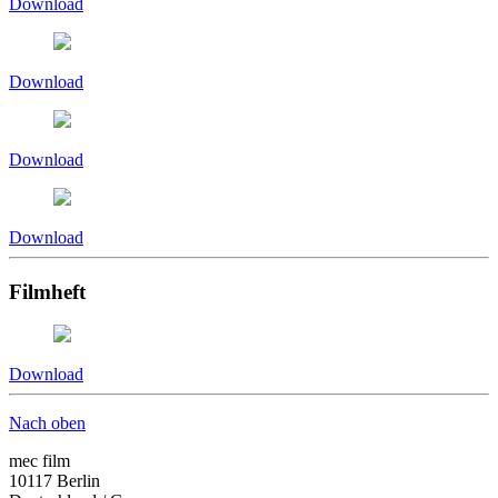
Download
Download
Download
Download
Filmheft
Download
Nach oben
mec film
10117 Berlin