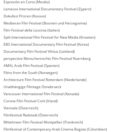
Expresión en Corto (Mexiko)
Lemesos International Documentary Festival (Zypern)
Dokufest Prizren (Kosovo)
Mediteran Film Festival (Bosnien und Herzegovina)
Film Festival della Lessinia (Italien)
Split International Film Festival for New Media (Kroatien)
EBS International Documentary Film Festival (Korea)
Documentary Film Festival Vilnius (Lettland)
perspective Menschenrechts Film Festival Nuernberg
AMAL Arab Film Festival (Spanien)
Films from the South (Norwegen)
Architecture Film Festival Rotterdam (Niederlande)
Unabhängige Filmtage Osnabrueck
Vancouver International Film Festival (Kanada)
Corona Film Festival Cork (Irland)
Viennale (Österreich)
Filmfestival Radstadt (Österreich)
Mittelmeer Film Festival Montpellier (Frankreich)
Filmfestival of Contemporary Arab Cinema Bogota (Columbien)