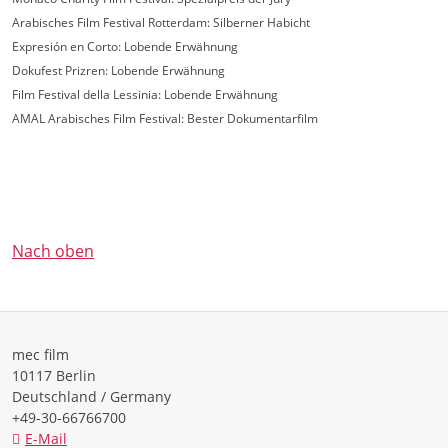
Arabisches Film Festival Rotterdam: Silberner Habicht
Expresión en Corto: Lobende Erwähnung
Dokufest Prizren: Lobende Erwähnung
Film Festival della Lessinia: Lobende Erwähnung
AMAL Arabisches Film Festival: Bester Dokumentarfilm
Nach oben
mec film
10117 Berlin
Deutschland / Germany
+49-30-66766700
E-Mail