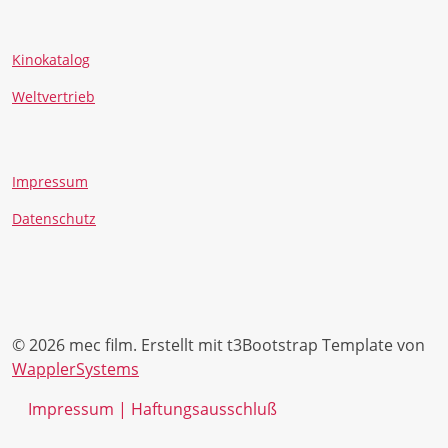
Kinokatalog
Weltvertrieb
Impressum
Datenschutz
© 2026 mec film. Erstellt mit t3Bootstrap Template von
WapplerSystems
Impressum | Haftungsausschluß