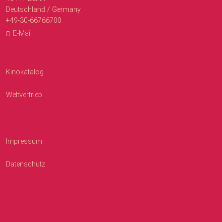
Deutschland / Germany
+49-30-66766700
E-Mail
Kinokatalog
Weltvertrieb
Impressum
Datenschutz