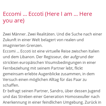
Eccomi ... Eccoti (Here I am ... Here
you are)
Zwei Männer. Zwei Realitäten. Und die Suche nach einer
Zukunft in einer Welt belagert von realen und
imaginierten Grenzen.
Eccomi ... Eccoti ist eine virtuelle Reise zwischen Italien
und dem Libanon. Der Regisseur, der aufgrund der
strickten europäischen Visumsbedingungen in einer
Fernbeziehung mit seinem Partner lebt, flickt
gemeinsam erlebte Augenblicke zusammen, in dem
Versuch einen möglichen Alltag für das Paar zu
schaffen.
Er befragt seinen Partner, Sandro, über dessen Jugend
und das Streben einer Generation Homosexuller nach
Anerkennung in einer feindlichen Umgebung. Zurück in