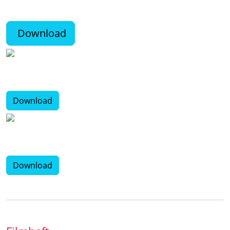
Download
Download
Download